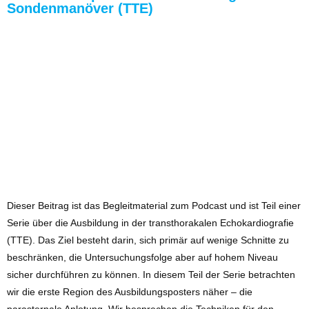
Sondenmanöver (TTE)
Dieser Beitrag ist das Begleitmaterial zum Podcast und ist Teil einer
Serie über die Ausbildung in der transthorakalen Echokardiografie
(TTE). Das Ziel besteht darin, sich primär auf wenige Schnitte zu
beschränken, die Untersuchungsfolge aber auf hohem Niveau
sicher durchführen zu können. In diesem Teil der Serie betrachten
wir die erste Region des Ausbildungsposters näher – die