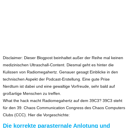
Disclaimer: Dieser Blogpost beinhaltet außer der Reihe mal keinen
medizinischen Ultraschall-Content. Diesmal geht es hinter die
Kulissen von Radiomegahertz. Genauer gesagt Einblicke in den
technischen Aspekt der Podcast-Erstellung. Eine gute Prise
Nerdtum ist dabei und eine gewaltige Vorfreude, sehr bald auf
großartige Menschen zu treffen.
What the hack macht Radiomegahertz auf dem 39C3? 39C3 steht
für den 39. Chaos Communication Congress des Chaos Computers
Clubs (CCC). Hier die Vorgeschichte:
Die korrekte parasternale Anlotung und