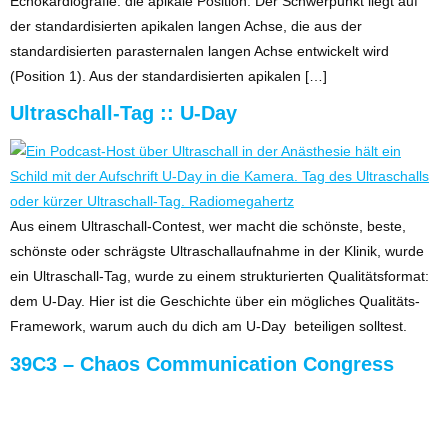
Echokardiografie: die apikale Position. Der Schwerpunkt liegt auf
der standardisierten apikalen langen Achse, die aus der
standardisierten parasternalen langen Achse entwickelt wird
(Position 1). Aus der standardisierten apikalen […]
Ultraschall-Tag :: U-Day
Aus einem Ultraschall-Contest, wer macht die schönste, beste,
schönste oder schrägste Ultraschallaufnahme in der Klinik, wurde
ein Ultraschall-Tag, wurde zu einem strukturierten Qualitätsformat:
dem U-Day. Hier ist die Geschichte über ein mögliches Qualitäts-
Framework, warum auch du dich am U-Day beteiligen solltest.
39C3 – Chaos Communication Congress