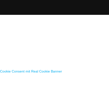
Cookie Consent mit Real Cookie Banner